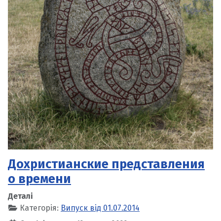
Дохристианские представления
о времени
Деталі
Категорія:
Випуск від 01.07.2014